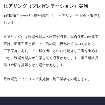
ヒアリング（プレゼンテーション）実施
■質問項目を作成（組合協議）し、ヒアリングの司会・進行を
します。
ヒアリングには現場代理人の出席が必要。集合住宅の改修工
事は、新築工事と違って生活の場で行われるものですから、
工事実施にあたって、居住者にどれだけ配慮し工事を進める
のか、現場代理人から話を聞く必要があります。当日最終見
積り金額を提示させる場合があります。
最終選定：ヒアリング実施後、施工業者を内定します。