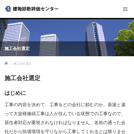
施工会社選定
ホーム
施工会社選定
施工会社選定
はじめに
工事の内容を決めて、工事をどの会社に頼むのか。新築と違
って大規模修繕工事は人が住んでいる状態での工事なので、
居住者対応が重視されなければなりません。名前の通った会
社だから快適環境を守りながら工事してくれるとは限りませ