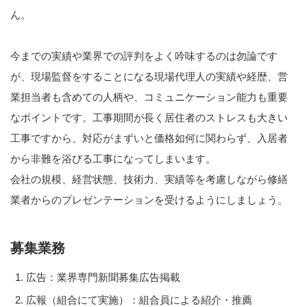
ん。
今までの実績や業界での評判をよく吟味するのは勿論です
が、現場監督をすることになる現場代理人の実績や経歴、営
業担当者も含めての人柄や、コミュニケーション能力も重要
なポイントです。工事期間が長く居住者のストレスも大きい
工事ですから、対応がまずいと価格如何に関わらず、入居者
から非難を浴びる工事になってしまいます。
会社の規模、経営状態、技術力、実績等を考慮しながら修繕
業者からのプレゼンテーションを受けるようにしましょう。
募集業務
広告：業界専門新聞募集広告掲載
広報（組合にて実施）：組合員による紹介・推薦