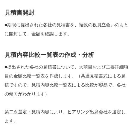
見積書開封
■期限に提出された各社の見積書を、複数の役員立会いのもと
に開封して、金額を確認します。
見積内容比較一覧表の作成・分析
■提出された各社の見積書について、大項目および主要詳細項
目の金額比較一覧表を作成します。（共通見積書式による見
積ですので、見積内容比較一覧表による比較が容易で、各社
の傾向がわかります）
第二次選定：見積内容により、ヒアリング出席会社を選定し
ます。