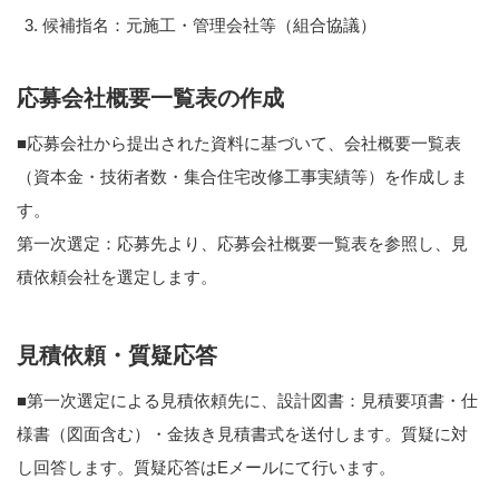
候補指名：元施工・管理会社等（組合協議）
応募会社概要一覧表の作成
■応募会社から提出された資料に基づいて、会社概要一覧表
（資本金・技術者数・集合住宅改修工事実績等）を作成しま
す。
第一次選定：応募先より、応募会社概要一覧表を参照し、見
積依頼会社を選定します。
見積依頼・質疑応答
■第一次選定による見積依頼先に、設計図書：見積要項書・仕
様書（図面含む）・金抜き見積書式を送付します。質疑に対
し回答します。質疑応答はEメールにて行います。