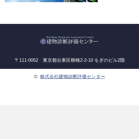
〒111-0052 東京都台東区柳橋2-2-10 をぎのビル2階
©
株式会社建物診断評価センター