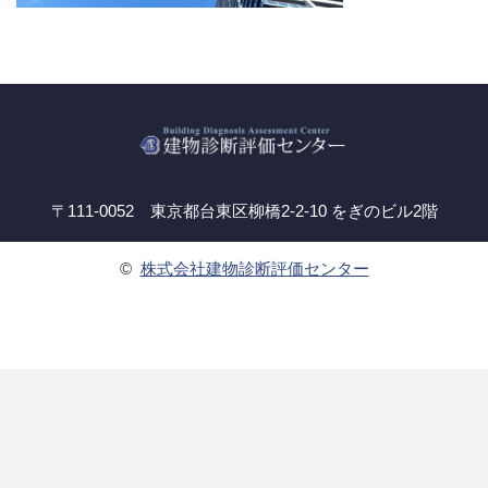
〒111-0052 東京都台東区柳橋2-2-10 をぎのビル2階
©
株式会社建物診断評価センター