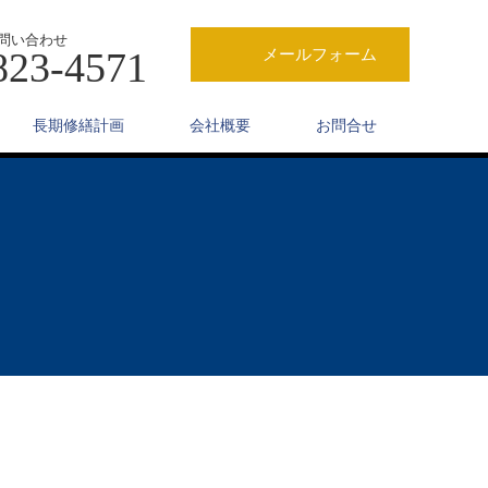
問い合わせ
823-4571
メールフォーム
長期修繕計画
会社概要
お問合せ