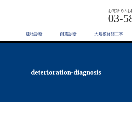
お電話でのお
03-5
建物診断
耐震診断
大規模修繕工事
deterioration-diagnosis