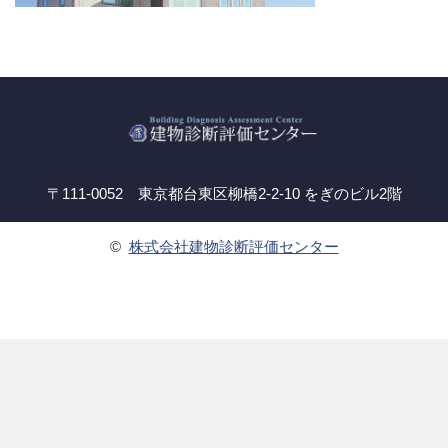
〒111-0052 東京都台東区柳橋2-2-10 をぎのビル2階
©
株式会社建物診断評価センター